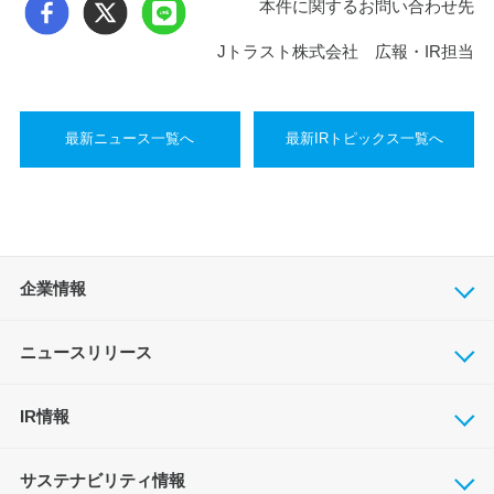
本件に関するお問い合わせ先
Jトラスト株式会社 広報・IR担当
最新ニュース一覧へ
最新IRトピックス一覧へ
企業情報
ニュースリリース
IR情報
サステナビリティ情報