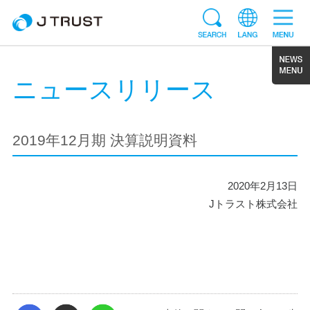
ニュースリリース
2019年12月期 決算説明資料
2020年2月13日
Jトラスト株式会社