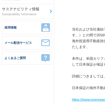
サステナビリティ情報
Sustainability Information
採用情報
当社および当社連結
す。）との間で20
海外投資用不動産担
メール配信サービス
たします。
よくあるご質問
本件は、米国カリフ
して日本保証が保証
詳細につきましては
日本保証の海外不動
https://www.overseas