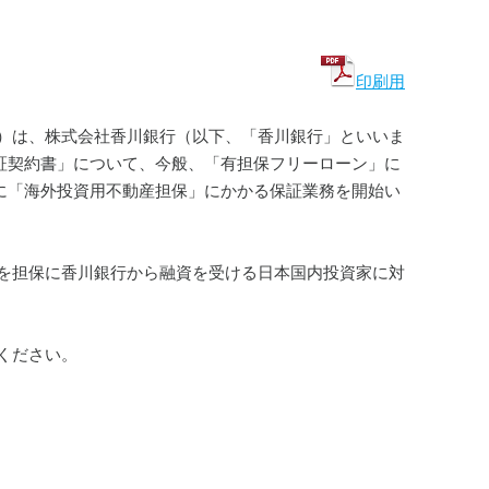
印刷用
）は、株式会社香川銀行（以下、「香川銀行」といいま
保証契約書」について、今般、「有担保フリーローン」に
たに「海外投資用不動産担保」にかかる保証業務を開始い
を担保に香川銀行から融資を受ける日本国内投資家に対
ください。