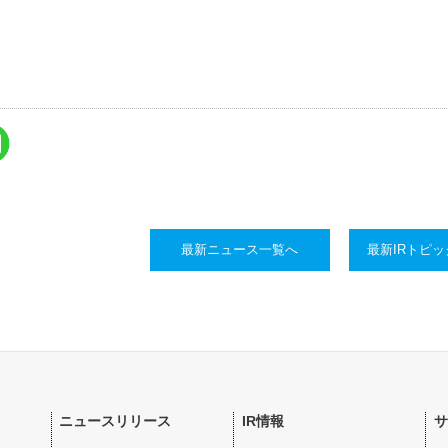
最新ニュース一覧へ
最新IRトピ
ニュースリリース
IR情報
サ