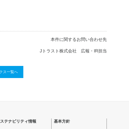
本件に関するお問い合わせ先
Jトラスト株式会社 広報・IR担当
ックス一覧へ
ステナビリティ情報
基本方針