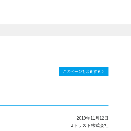
このページを印刷する >
2019年11月12日
Jトラスト株式会社