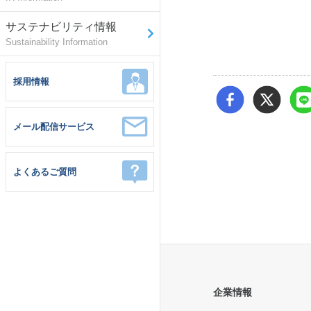
サステナビリティ情報
Sustainability Information
採用情報
メール配信サービス
よくあるご質問
企業情報