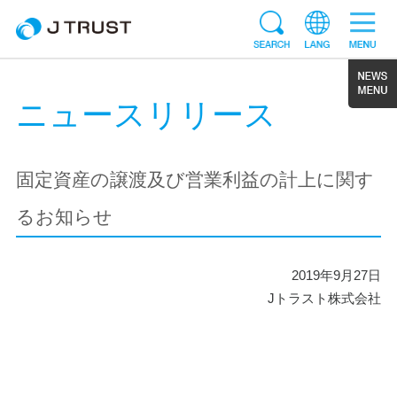
ニュースリリース
固定資産の譲渡及び営業利益の計上に関す
るお知らせ
2019年9月27日
Jトラスト株式会社