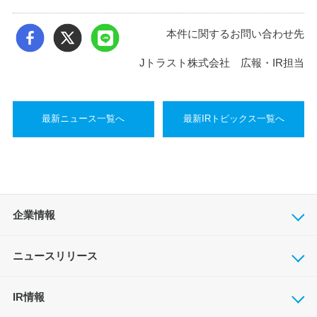
本件に関するお問い合わせ先
Jトラスト株式会社 広報・IR担当
最新ニュース一覧へ
最新IRトピックス一覧へ
企業情報
ニュースリリース
IR情報