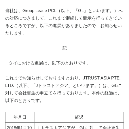
当社は、Group Lease PCL（以下、「GL」といいます。）へ
の対応につきまして、これまで継続して開示を行ってきてい
るところですが、以下の進展がありましたので、お知らせい
たします。
記
– タイにおける進展は、以下のとおりです。
これまでお知らせしておりますとおり、JTRUST ASIA PTE. 
LTD.（以下、「Jトラストアジア」といいます。）は、GLに
対して会社更生の申立てを行っております。本件の経過は、
以下のとおりです。
年月日
経過
2018年1月10
Ｊトラストアジアが、GLに対して会社更生