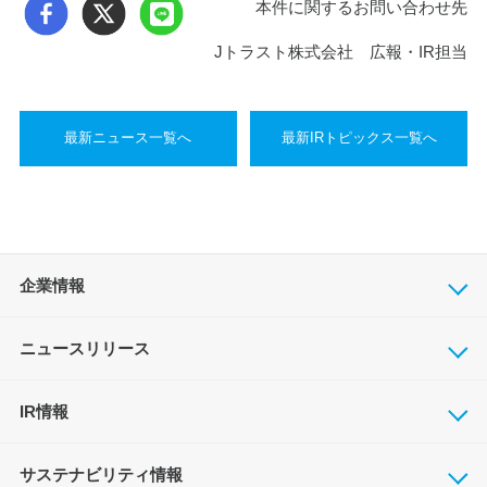
本件に関するお問い合わせ先
Jトラスト株式会社 広報・IR担当
最新ニュース一覧へ
最新IRトピックス一覧へ
企業情報
ニュースリリース
IR情報
サステナビリティ情報