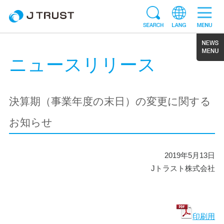
ニュースリリース
決算期（事業年度の末日）の変更に関する
お知らせ
2019年5月13日
Jトラスト株式会社
印刷用