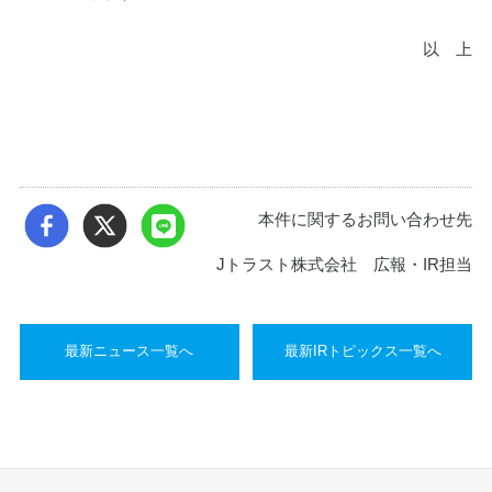
以　上
本件に関するお問い合わせ先
Jトラスト株式会社 広報・IR担当
最新ニュース一覧へ
最新IRトピックス一覧へ