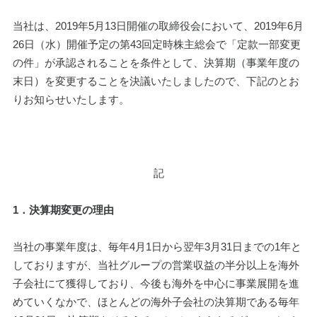
当社は、2019年5月13日開催の取締役会において、2019年6月
26日（水）開催予定の第43回定時株主総会で「定款一部変更
の件」が承認されることを条件として、決算期（事業年度の
末日）を変更することを決議いたしましたので、下記のとお
りお知らせいたします。
記
1．決算期変更の理由
当社の事業年度は、毎年4月1日から翌年3月31日までの1年と
しておりますが、当社グループの営業収益の半分以上を海外
子会社にて獲得しており、今後も海外を中心に事業展開を進
めていくなかで、ほとんどの海外子会社の決算期である毎年