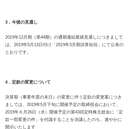
3．今後の見通し
2019年12月期（第44期）の通期連結業績見通しにつきまして
は、2019年5月13日付け「2019年3月期決算短信」にて公表の
とおりです。
4．定款の変更について
決算期（事業年度の末日）の変更に伴う定款の変更案につき
ましては、2019年5月下旬に開催予定の取締役会において、
2019年６月26日（水）開催予定の第43回定時株主総会に「定
款一部変更の件」を付議することを決議したのち、速やかに
開示いたします