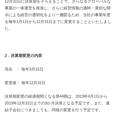
12月31日に決算期をそろえることで、さらなるグローバルな
事業の一体運営を推進し、さらに経営情報の適時・適切な開
示による経営の透明化をより一層図るため、当社の事業年度
を毎年1月1日から12月31日までに変更することといたしまし
た。
2．決算期変更の内容
現在　： 毎年3月31日
変更後： 毎年12月31日
決算期変更の経過期間となる第44期は、2019年4月1日から
2019年12月31日までの9か月決算となる予定です。また、連
結子会社につきましても、同様の変更を行う予定です。