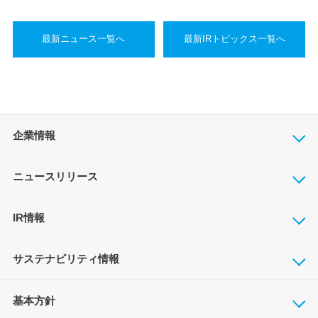
最新ニュース一覧へ
最新IRトピックス一覧へ
企業情報
ニュースリリース
IR情報
サステナビリティ情報
基本方針