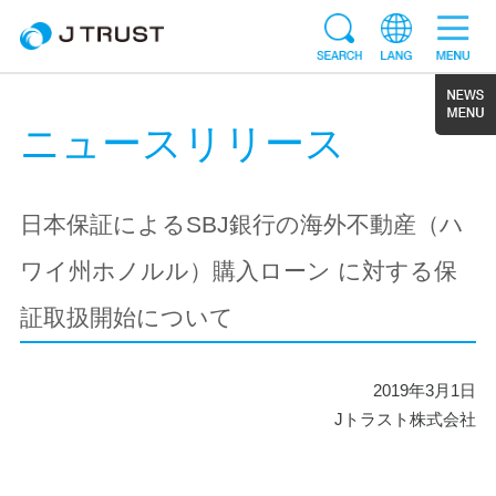
ニュースリリース
日本保証によるSBJ銀行の海外不動産（ハ
ワイ州ホノルル）購入ローン に対する保
証取扱開始について
2019年3月1日
Jトラスト株式会社