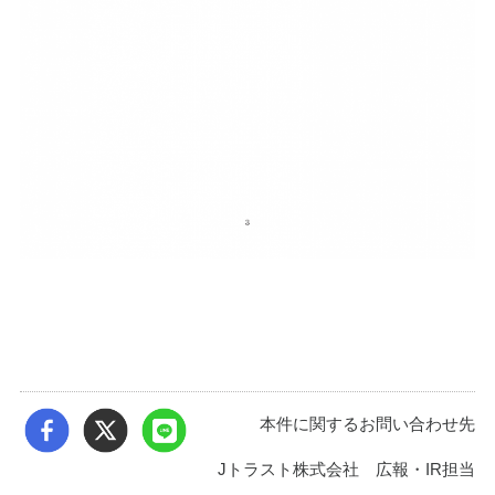
本件に関するお問い合わせ先
Jトラスト株式会社 広報・IR担当