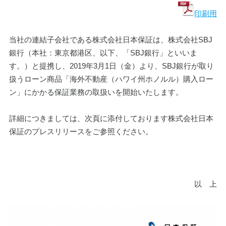
印刷用
当社の連結子会社である株式会社日本保証は、株式会社SBJ
銀行（本社：東京都港区、以下、「SBJ銀行」といいま
す。）と提携し、2019年3月1日（金）より、SBJ銀行が取り
扱うローン商品「海外不動産（ハワイ州ホノルル）購入ロー
ン」にかかる保証業務の取扱いを開始いたします。
詳細につきましては、次頁に添付しております株式会社日本
保証のプレスリリースをご参照ください。
以　上