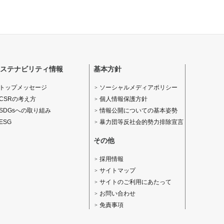
ステナビリティ情報
基本方針
ソーシャルメディアポリシー
トップメッセージ
個人情報保護方針
CSRの考え方
情報公開についての基本姿勢
SDGsへの取り組み
暴力団等反社会的勢力排除宣言
ESG
その他
採用情報
サイトマップ
サイトのご利用にあたって
お問い合わせ
免責事項