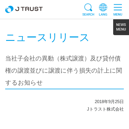
ニュースリリース
当社子会社の異動（株式譲渡）及び貸付債
権の譲渡並びに譲渡に伴う損失の計上に関
するお知らせ
2018年9月25日
Jトラスト株式会社