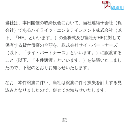
印刷用
当社は、本日開催の取締役会において、当社連結子会社（孫
会社）であるハイライツ・エンタテインメント株式会社（以
下、「HE」といいます。）の全株式及び当社がHEに対して
保有する貸付債権の全額を、株式会社サイ・パートナーズ
（以下、「サイ・パートナーズ」といいます。）に譲渡する
こと（以下、「本件譲渡」といいます。）を決議いたしまし
たので、下記のとおりお知らせいたします。
なお、本件譲渡に伴い、当社は譲渡に伴う損失を計上する見
込みとなりましたので、併せてお知らせいたします。
記