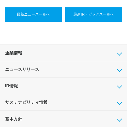
最新ニュース一覧へ
最新IRトピックス一覧へ
企業情報
ニュースリリース
IR情報
サステナビリティ情報
基本方針