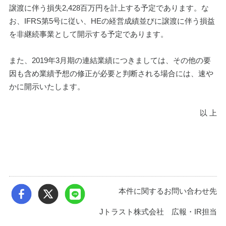
譲渡に伴う損失2,428百万円を計上する予定であります。な
お、IFRS第5号に従い、HEの経営成績並びに譲渡に伴う損益
を非継続事業として開示する予定であります。
また、2019年3月期の連結業績につきましては、その他の要
因も含め業績予想の修正が必要と判断される場合には、速や
かに開示いたします。
以 上
本件に関するお問い合わせ先
Jトラスト株式会社 広報・IR担当