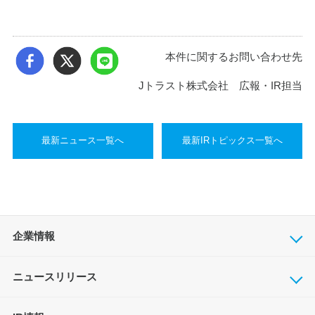
本件に関するお問い合わせ先
Jトラスト株式会社 広報・IR担当
最新ニュース一覧へ
最新IRトピックス一覧へ
企業情報
ニュースリリース