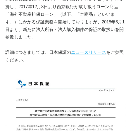
携し、2017年12月8日より西京銀行が取り扱うローン商品
「海外不動産担保ローン」（以下、「本商品」といいま
す。）にかかる保証業務を開始しておりますが、2018年6月1
日より、新たに法人所有・法人購入物件の保証の取扱いを開
始致しました。
詳細につきましては、日本保証の
ニュースリリース
をご参照
ください。