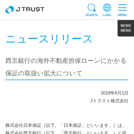
ニュースリリース
西京銀行の海外不動産担保ローンにかかる
保証の取扱い拡大について
2018年6月1日
Jトラスト株式会社
株式会社日本保証（以下、「日本保証」といいます。）は、
株式会社西京銀行（以下、「西京銀行」といいます。）と提