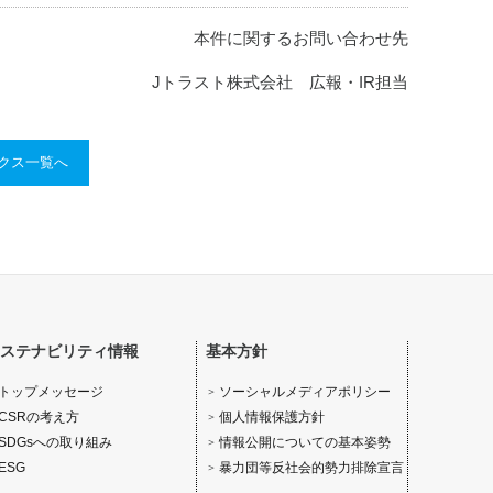
本件に関するお問い合わせ先
Jトラスト株式会社 広報・IR担当
ックス一覧へ
ステナビリティ情報
基本方針
ソーシャルメディアポリシー
トップメッセージ
個人情報保護方針
CSRの考え方
情報公開についての基本姿勢
SDGsへの取り組み
暴力団等反社会的勢力排除宣言
ESG