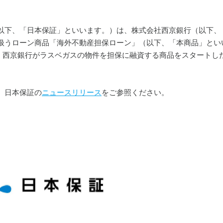
以下、「日本保証」といいます。）は、株式会社西京銀行（以下、「西
扱うローン商品「海外不動産担保ローン」（以下、「本商品」とい
日より、西京銀行がラスベガスの物件を担保に融資する商品をスタート
、日本保証の
ニュースリリース
をご参照ください。