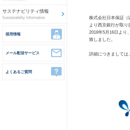
サステナビリティ情報
株式会社日本保証（
Sustainability Information
より西京銀行が取り
2018年5月16
採用情報
致しました。
メール配信サービス
詳細につきましては
よくあるご質問