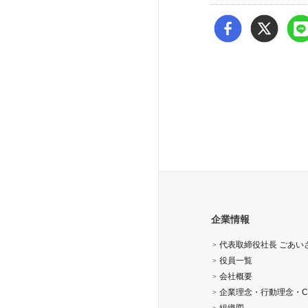
企業情報
代表取締役社長 ごあい
役員一覧
会社概要
企業理念・行動理念・C
組織図