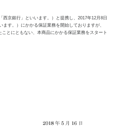
京銀行」といいます。）と提携し、2017年12月8日
います。）にかかる保証業務を開始しておりますが、
したことにともない、本商品にかかる保証業務をスタート