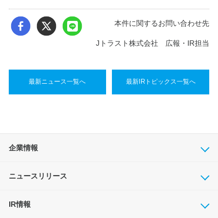
本件に関するお問い合わせ先
Jトラスト株式会社 広報・IR担当
最新ニュース一覧へ
最新IRトピックス一覧へ
企業情報
ニュースリリース
IR情報