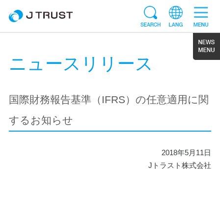
ニュースリリース
国際財務報告基準（IFRS）の任意適用に関
するお知らせ
2018年5月11日
Jトラスト株式会社