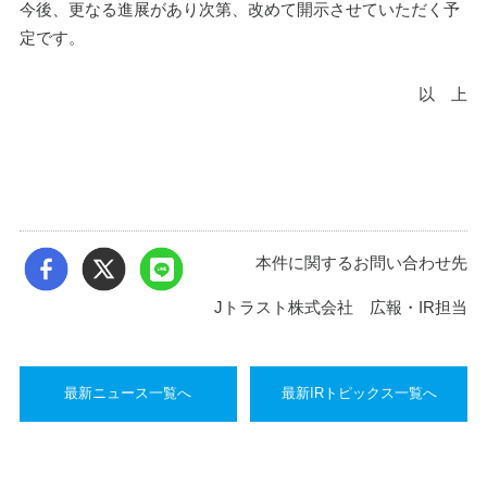
今後、更なる進展があり次第、改めて開示させていただく予
定です。
以　上
本件に関するお問い合わせ先
Jトラスト株式会社 広報・IR担当
最新ニュース一覧へ
最新IRトピックス一覧へ