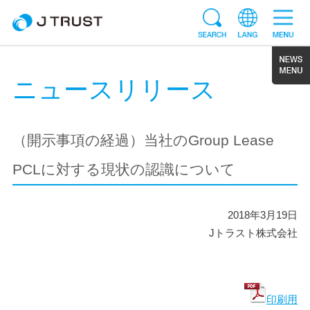
ニュースリリース
（開示事項の経過）当社のGroup Lease
PCLに対する現状の認識について
2018年3月19日
Jトラスト株式会社
印刷用