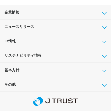
企業情報
ニュースリリース
IR情報
サステナビリティ情報
基本方針
その他