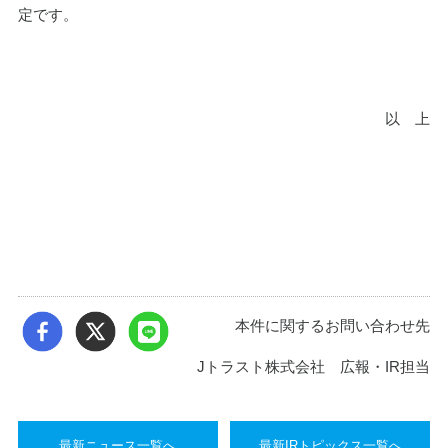
定です。
以　上
本件に関するお問い合わせ先
Jトラスト株式会社 広報・IR担当
最新ニュース一覧へ
最新IRトピックス一覧へ