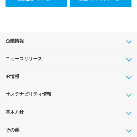
企業情報
ニュースリリース
IR情報
サステナビリティ情報
基本方針
その他