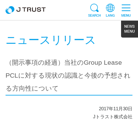
ニュースリリース
（開示事項の経過）当社のGroup Lease
PCLに対する現状の認識と今後の予想され
る方向性について
2017年11月30日
Jトラスト株式会社