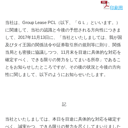
印刷用
当社は、Group Lease PCL（以下、「ＧＬ」といいます。）
に関連して、当社の認識と今後の予想される方向性につきま
して、2017年11月13日に、「当社といたしましては、我が国
及びタイ王国の関係法令や証券取引所の規則等に則り、関係
当局とも密接に協議しつつ、11月末を目途に具体的な対応を
確定すべく、できる限りの努力をしてまいる所存」であるこ
とをお知らせしたところですが、その後の状況と今後の方向
性に関しまして、以下のようにお知らせいたします。
記
当社といたしましては、本日を目途に具体的な対応を確定す
べく、誠実かつ、できる限りの努力を尽くしてまいりました