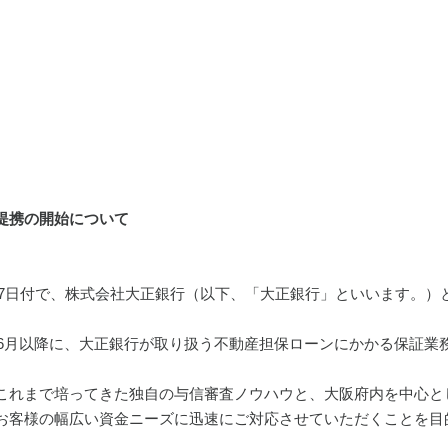
提携の開始について
5月17日付で、株式会社大正銀行（以下、「大正銀行」といいます。
7年6月以降に、大正銀行が取り扱う不動産担保ローンにかかる保証業
これまで培ってきた独自の与信審査ノウハウと、大阪府内を中心と
お客様の幅広い資金ニーズに迅速にご対応させていただくことを目