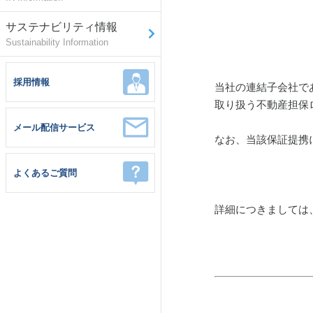
サステナビリティ情報
Sustainability Information
採用情報
当社の連結子会社で
取り扱う不動産担保
メール配信サービス
なお、当該保証提携
よくあるご質問
詳細につきましては