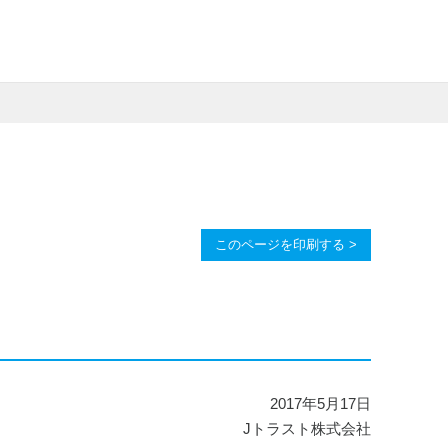
このページを印刷する >
2017年5月17日
Jトラスト株式会社