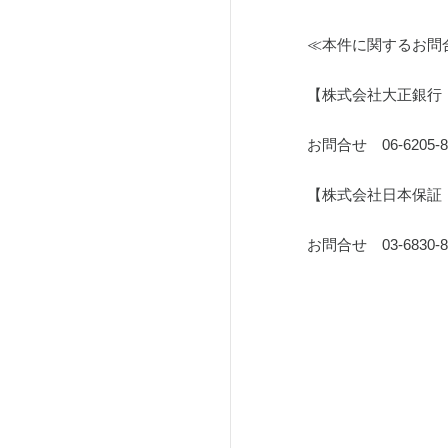
≪本件に関するお問
【株式会社大正銀行
お問合せ　06-6205-8
【株式会社日本保証
お問合せ　03-6830-