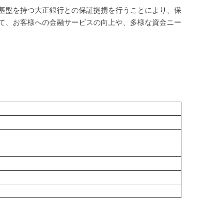
基盤を持つ大正銀行との保証提携を行うことにより、保
て、お客様への金融サービスの向上や、多様な資金ニー