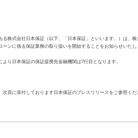
ある株式会社日本保証（以下、「日本保証」といいます。）は、株式
ローンに係る保証業務の取り扱いを開始することをお知らせいたし
により日本保証の保証提携先金融機関は7行目となります。
、次頁に添付しております日本保証のプレスリリースをご参照くだ