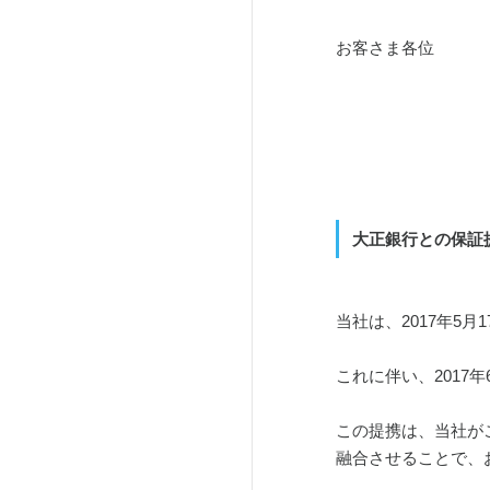
お客さま各位
大正銀行との保証
当社は、2017年
これに伴い、201
この提携は、当社が
融合させることで、