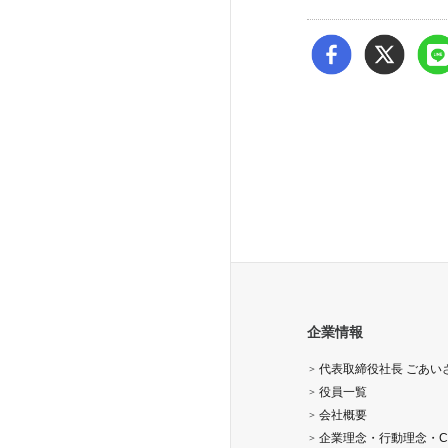
企業情報
代表取締役社長 ごあい
役員一覧
会社概要
企業理念・行動理念・C