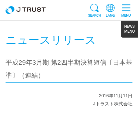
ニュースリリース
平成29年3月期 第2四半期決算短信〔日本基
準〕（連結）
2016年11月11日
Jトラスト株式会社