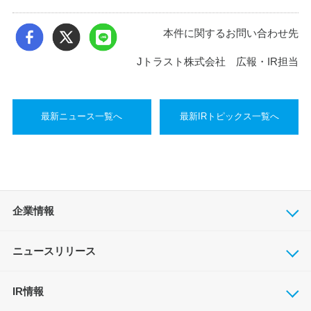
本件に関するお問い合わせ先
Jトラスト株式会社 広報・IR担当
最新ニュース一覧へ
最新IRトピックス一覧へ
企業情報
ニュースリリース
IR情報