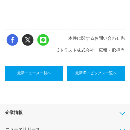
本件に関するお問い合わせ先
Jトラスト株式会社 広報・IR担当
最新ニュース一覧へ
最新IRトピックス一覧へ
企業情報
ニュースリリース