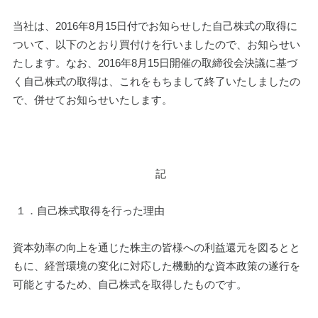
当社は、2016年8月15日付でお知らせした自己株式の取得に
ついて、以下のとおり買付けを行いましたので、お知らせい
たします。なお、2016年8月15日開催の取締役会決議に基づ
く自己株式の取得は、これをもちまして終了いたしましたの
で、併せてお知らせいたします。
 記
 １．自己株式取得を行った理由
資本効率の向上を通じた株主の皆様への利益還元を図るとと
もに、経営環境の変化に対応した機動的な資本政策の遂行を
可能とするため、自己株式を取得したものです。