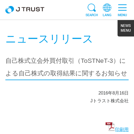
ニュースリリース
自己株式立会外買付取引（ToSTNeT-3）に
よる自己株式の取得結果に関するお知らせ
2016年8月16日
Jトラスト株式会社
印刷用