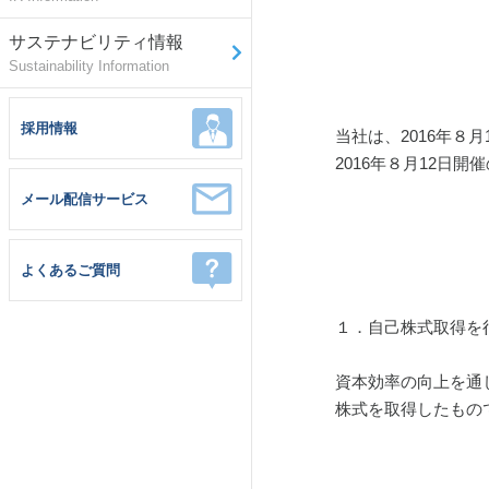
サステナビリティ情報
Sustainability Information
採用情報
当社は、2016年
2016年８月12
メール配信サービス
よくあるご質問
１．自己株式取得を
資本効率の向上を通
株式を取得したもの