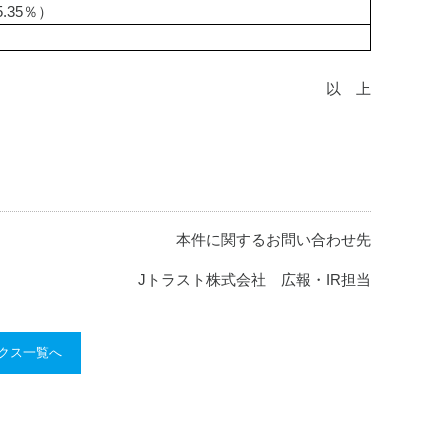
35％）
以　上
本件に関するお問い合わせ先
Jトラスト株式会社 広報・IR担当
ックス一覧へ