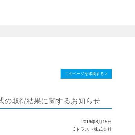
このページを印刷する >
己株式の取得結果に関するお知らせ
2016年8月15日
Jトラスト株式会社