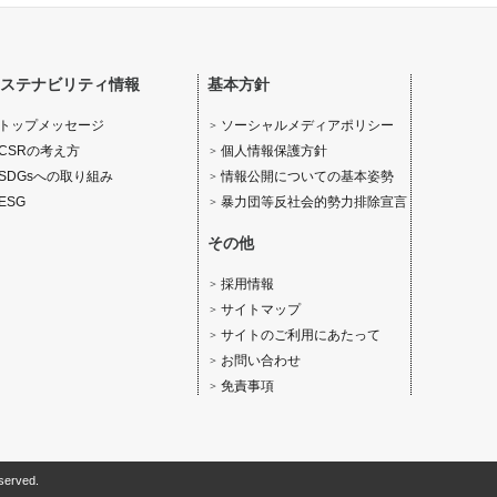
ステナビリティ情報
基本方針
ソーシャルメディアポリシー
トップメッセージ
個人情報保護方針
CSRの考え方
情報公開についての基本姿勢
SDGsへの取り組み
暴力団等反社会的勢力排除宣言
ESG
その他
採用情報
サイトマップ
サイトのご利用にあたって
お問い合わせ
免責事項
served.