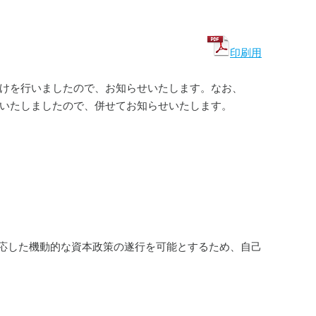
印刷用
付けを行いましたので、お知らせいたします。なお、
了いたしましたので、併せてお知らせいたします。
応した機動的な資本政策の遂行を可能とするため、自己