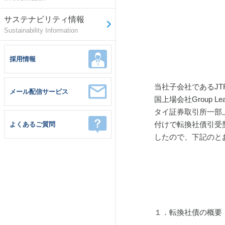
サステナビリティ情報
Sustainability Information
採用情報
当社子会社であるJTR
メール配信サービス
国上場会社Group 
タイ証券取引所一部
付けで転換社債引受
よくあるご質問
したので、下記のと
１．転換社債の概要