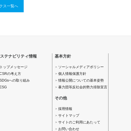
ックス一覧へ
ステナビリティ情報
基本方針
ソーシャルメディアポリシー
トップメッセージ
個人情報保護方針
CSRの考え方
情報公開についての基本姿勢
SDGsへの取り組み
暴力団等反社会的勢力排除宣言
ESG
その他
採用情報
サイトマップ
サイトのご利用にあたって
お問い合わせ