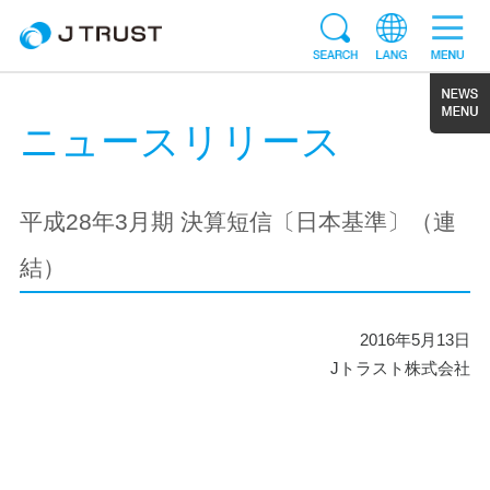
ニュースリリース
平成28年3月期 決算短信〔日本基準〕（連
結）
2016年5月13日
Jトラスト株式会社