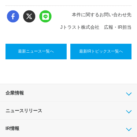
本件に関するお問い合わせ先
Jトラスト株式会社 広報・IR担当
最新ニュース一覧へ
最新IRトピックス一覧へ
企業情報
ニュースリリース
IR情報