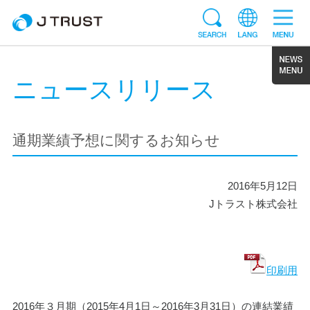
ニュースリリース
通期業績予想に関するお知らせ
2016年5月12日
Jトラスト株式会社
印刷用
2016年３月期（2015年4月1日～2016年3月31日）の連結業績