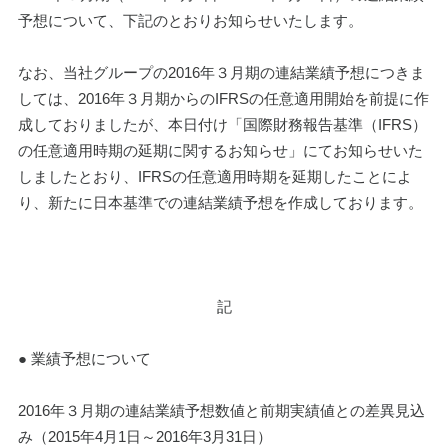
予想について、下記のとおりお知らせいたします。
なお、当社グループの2016年３月期の連結業績予想につきま
しては、2016年３月期からのIFRSの任意適用開始を前提に作
成しておりましたが、本日付け「国際財務報告基準（IFRS）
の任意適用時期の延期に関するお知らせ」にてお知らせいた
しましたとおり、IFRSの任意適用時期を延期したことによ
り、新たに日本基準での連結業績予想を作成しております。
記
● 業績予想について
2016年３月期の連結業績予想数値と前期実績値との差異見込
み（2015年4月1日～2016年3月31日）