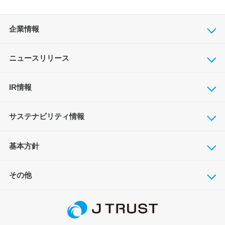
企業情報
ニュースリリース
IR情報
サステナビリティ情報
基本方針
その他