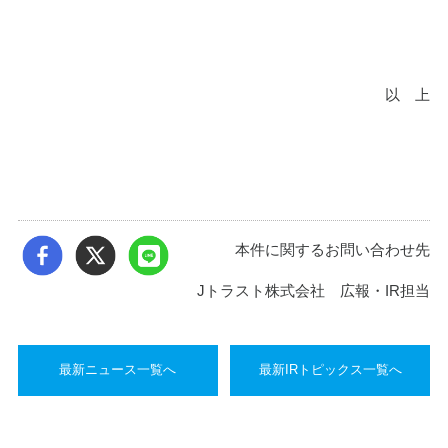
以　上
本件に関するお問い合わせ先
Jトラスト株式会社 広報・IR担当
最新ニュース一覧へ
最新IRトピックス一覧へ