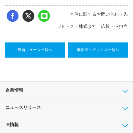
本件に関するお問い合わせ先
Jトラスト株式会社 広報・IR担当
最新ニュース一覧へ
最新IRトピックス一覧へ
企業情報
ニュースリリース
IR情報