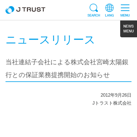
ニュースリリース
当社連結子会社による株式会社宮崎太陽銀
行との保証業務提携開始のお知らせ
2012年9月26日
Jトラスト株式会社