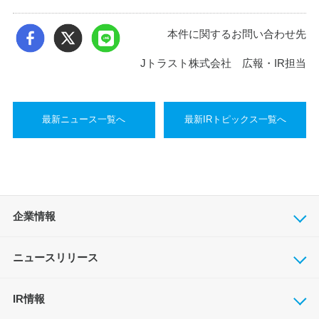
本件に関するお問い合わせ先
Jトラスト株式会社 広報・IR担当
最新ニュース一覧へ
最新IRトピックス一覧へ
企業情報
ニュースリリース
IR情報