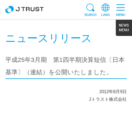
ニュースリリース
平成25年3月期 第1四半期決算短信〔日本
基準〕（連結）を公開いたしました。
2012年8月9日
Jトラスト株式会社