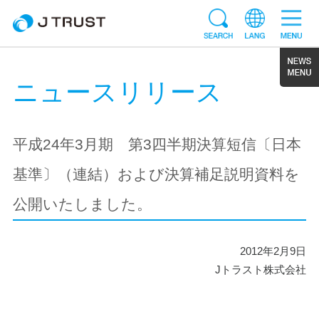
ニュースリリース
平成24年3月期 第3四半期決算短信〔日本
基準〕（連結）および決算補足説明資料を
公開いたしました。
2012年2月9日
Jトラスト株式会社