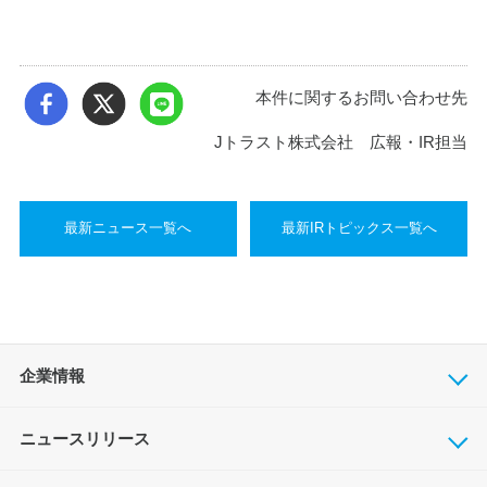
本件に関するお問い合わせ先
Jトラスト株式会社 広報・IR担当
最新ニュース一覧へ
最新IRトピックス一覧へ
企業情報
ニュースリリース