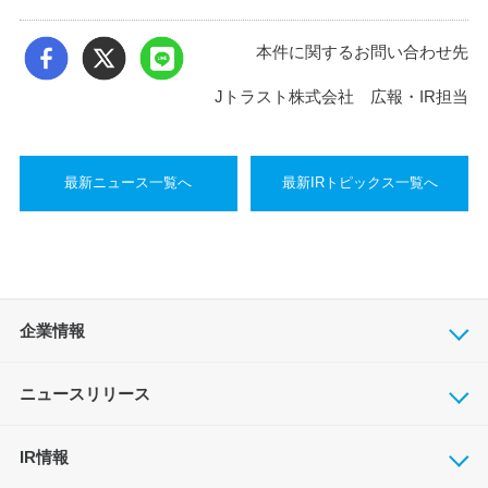
本件に関するお問い合わせ先
Jトラスト株式会社 広報・IR担当
最新ニュース一覧へ
最新IRトピックス一覧へ
企業情報
ニュースリリース
IR情報