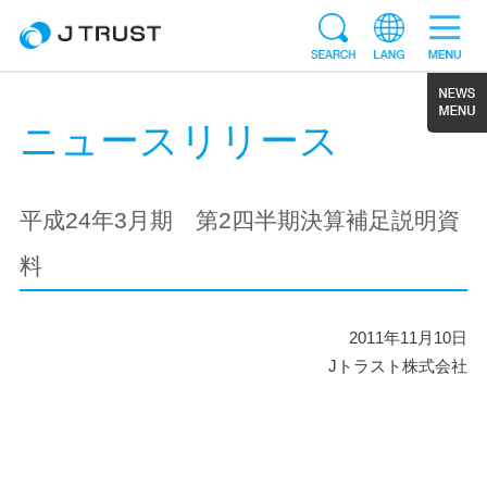
ニュースリリース
平成24年3月期 第2四半期決算補足説明資
料
2011年11月10日
Jトラスト株式会社