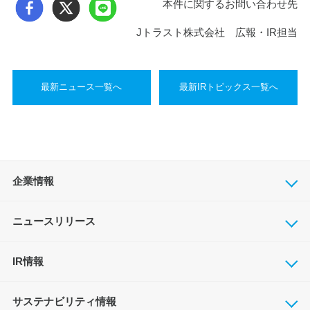
本件に関するお問い合わせ先
Jトラスト株式会社 広報・IR担当
最新ニュース一覧へ
最新IRトピックス一覧へ
企業情報
ニュースリリース
IR情報
サステナビリティ情報