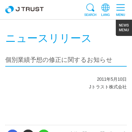
ニュースリリース
個別業績予想の修正に関するお知らせ
2011年5月10日
Jトラスト株式会社