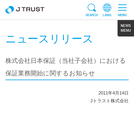
ニュースリリース
株式会社日本保証（当社子会社）における
保証業務開始に関するお知らせ
2011年4月14日
Jトラスト株式会社