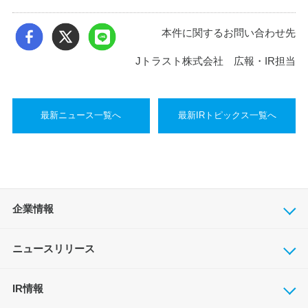
本件に関するお問い合わせ先
Jトラスト株式会社 広報・IR担当
最新ニュース一覧へ
最新IRトピックス一覧へ
企業情報
ニュースリリース
IR情報