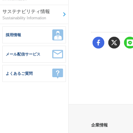
サステナビリティ情報
Sustainability Information
採用情報
メール配信サービス
よくあるご質問
企業情報