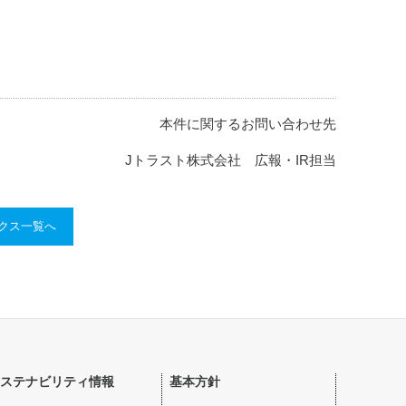
本件に関するお問い合わせ先
Jトラスト株式会社 広報・IR担当
ックス一覧へ
ステナビリティ情報
基本方針