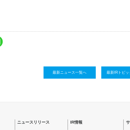
最新ニュース一覧へ
最新IRトピ
ニュースリリース
IR情報
サ