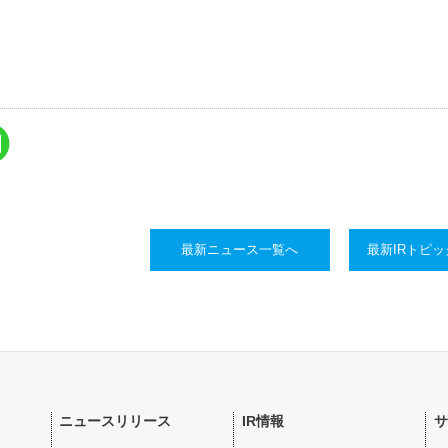
最新ニュース一覧へ
最新IRトピ
ニュースリリース
IR情報
サ