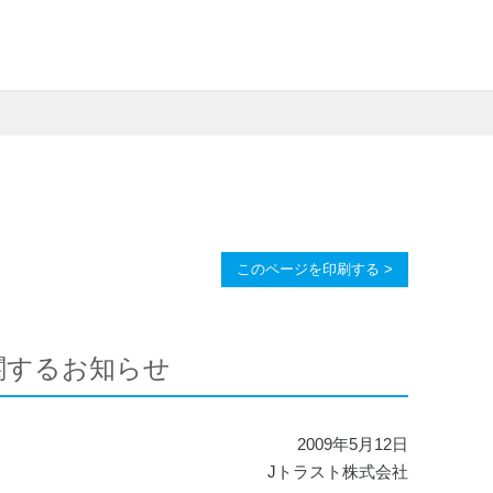
このページを印刷する >
関するお知らせ
2009年5月12日
Jトラスト株式会社