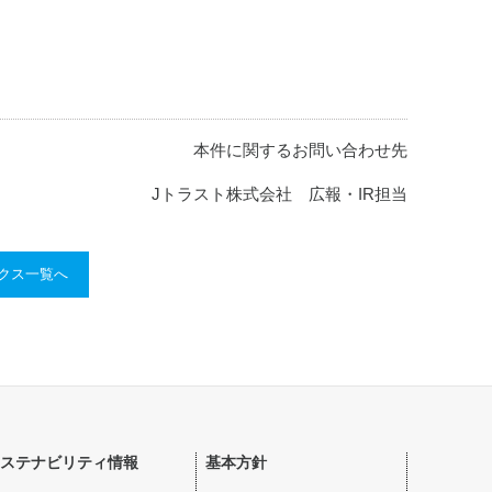
本件に関するお問い合わせ先
Jトラスト株式会社 広報・IR担当
ックス一覧へ
ステナビリティ情報
基本方針