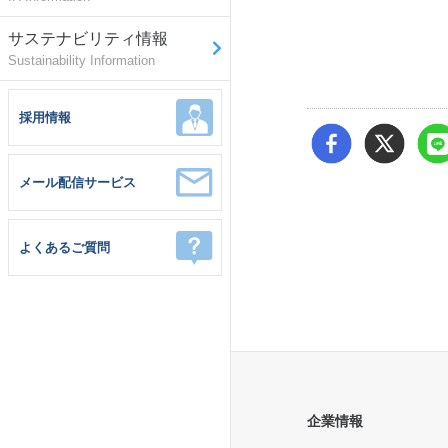
サステナビリティ情報
Sustainability Information
採用情報
メール配信サービス
よくあるご質問
企業情報