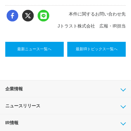
本件に関するお問い合わせ先
Jトラスト株式会社 広報・IR担当
最新ニュース一覧へ
最新IRトピックス一覧へ
企業情報
ニュースリリース
IR情報