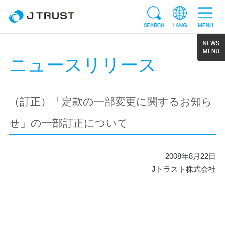
ニュースリリース
（訂正）「定款の一部変更に関するお知ら
せ」の一部訂正について
2008年8月22日
Jトラスト株式会社