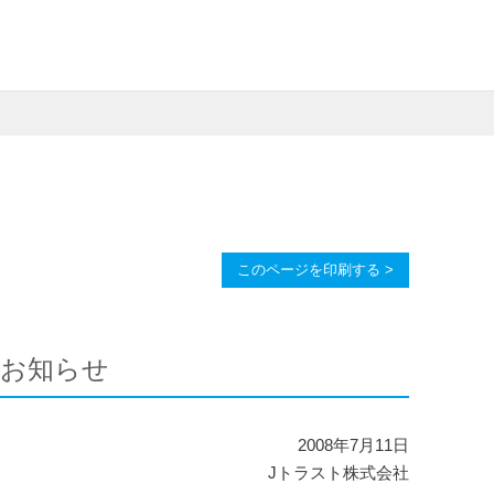
このページを印刷する >
るお知らせ
2008年7月11日
Jトラスト株式会社