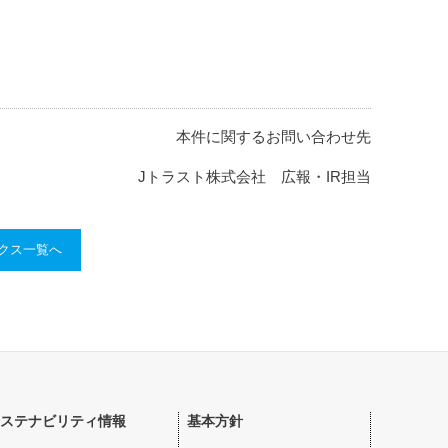
本件に関するお問い合わせ先
Jトラスト株式会社 広報・IR担当
ックス一覧へ
ステナビリティ情報
基本方針