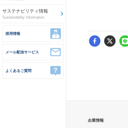
サステナビリティ情報
Sustainability Information
採用情報
メール配信サービス
よくあるご質問
企業情報