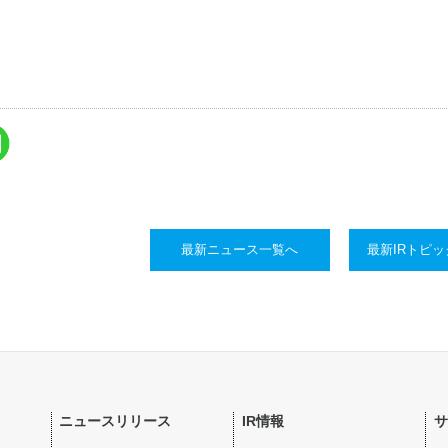
最新ニュース一覧へ
最新IRトピ
ニュースリリース
IR情報
サ