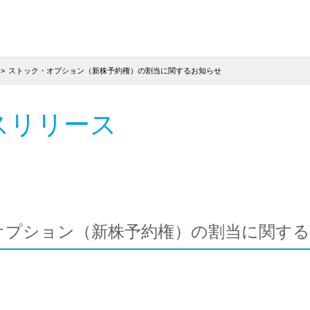
ストック・オプション（新株予約権）の割当に関するお知らせ
スリリース
オプション（新株予約権）の割当に関す