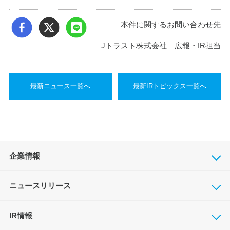
本件に関するお問い合わせ先
Jトラスト株式会社 広報・IR担当
最新ニュース一覧へ
最新IRトピックス一覧へ
企業情報
ニュースリリース
IR情報