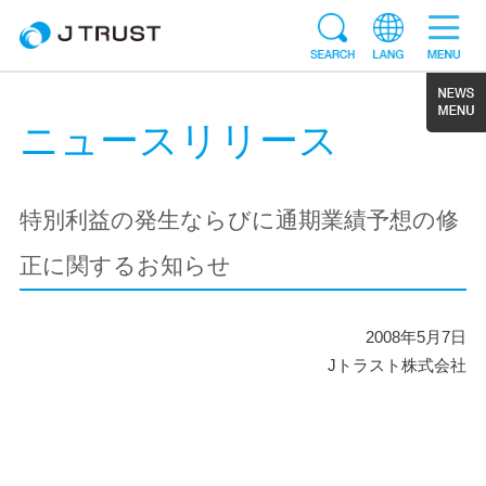
ニュースリリース
特別利益の発生ならびに通期業績予想の修
正に関するお知らせ
2008年5月7日
Jトラスト株式会社