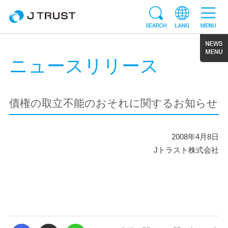
ニュースリリース
債権の取立不能のおそれに関するお知らせ
2008年4月8日
Jトラスト株式会社