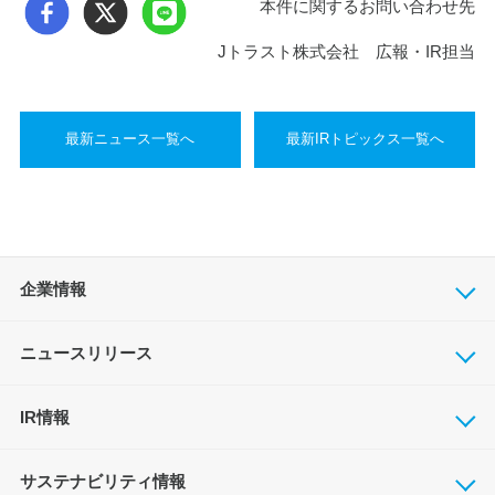
本件に関するお問い合わせ先
Jトラスト株式会社 広報・IR担当
最新ニュース一覧へ
最新IRトピックス一覧へ
企業情報
ニュースリリース
IR情報
サステナビリティ情報