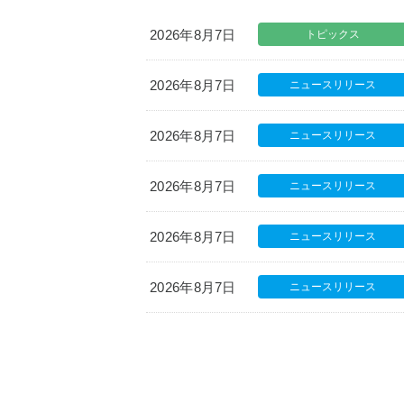
2026年8月7日
トピックス
2026年8月7日
ニュースリリース
2026年8月7日
ニュースリリース
2026年8月7日
ニュースリリース
2026年8月7日
ニュースリリース
2026年8月7日
ニュースリリース