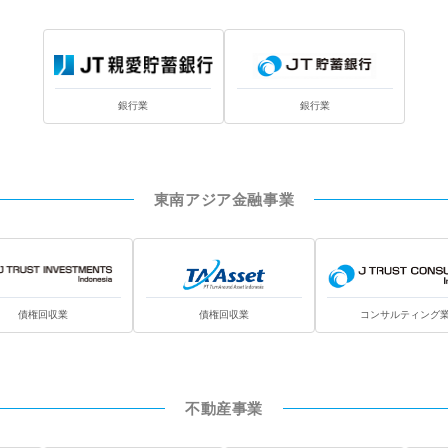
銀行業
銀行業
東南アジア金融事業
債権回収業
債権回収業
コンサルティング
不動産事業