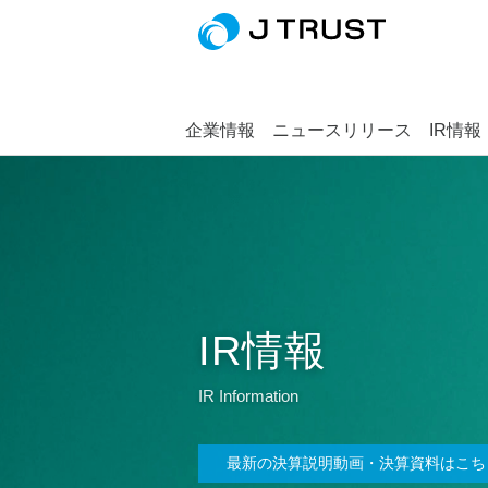
企業情報
ニュースリリース
IR情報
IR情報
IR Information
最新の決算説明動画・決算資料はこち