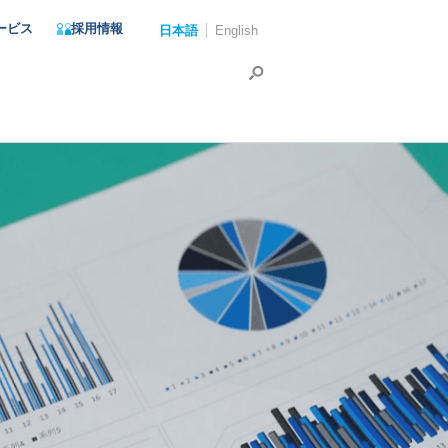
ービス
採用情報
日本語
English