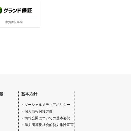
家賃保証事業
報
基本方針
ソーシャルメディアポリシー
個人情報保護方針
情報公開についての基本姿勢
暴力団等反社会的勢力排除宣言