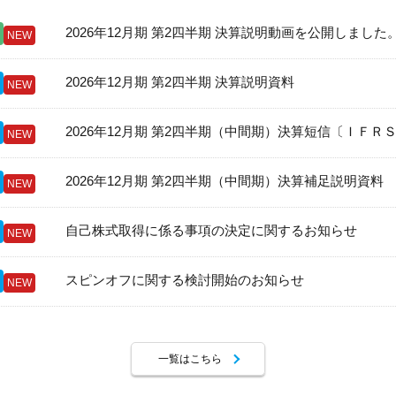
2026年12月期 第2四半期 決算説明動画を公開しました
NEW
2026年12月期 第2四半期 決算説明資料
NEW
2026年12月期 第2四半期（中間期）決算短信〔ＩＦＲ
NEW
2026年12月期 第2四半期（中間期）決算補足説明資料
NEW
自己株式取得に係る事項の決定に関するお知らせ
NEW
スピンオフに関する検討開始のお知らせ
NEW
一覧はこちら