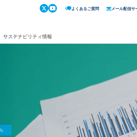
よくあるご質問
メール配信サ
サステナビリティ情報
ら