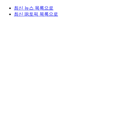
최신 뉴스 목록으로
최신 IR토픽 목록으로