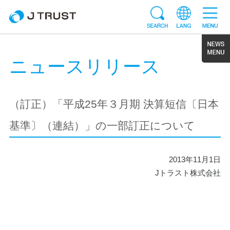
ニュースリリース
（訂正）「平成25年３月期 決算短信〔日本
基準〕（連結）」の一部訂正について
2013年11月1日
Jトラスト株式会社