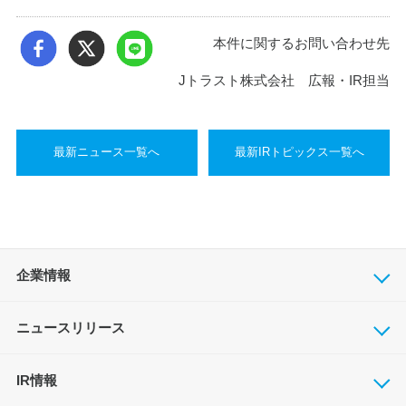
本件に関するお問い合わせ先
Jトラスト株式会社 広報・IR担当
最新ニュース一覧へ
最新IRトピックス一覧へ
企業情報
ニュースリリース
IR情報