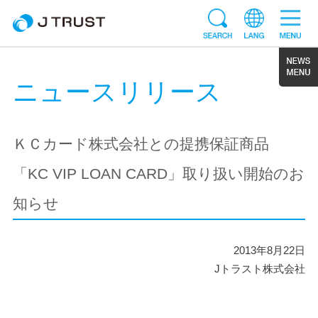
ニュースリリース
ＫＣカード株式会社との提携保証商品
「KC VIP LOAN CARD」取り扱い開始のお
知らせ
2013年8月22日
Jトラスト株式会社