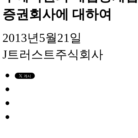
증권회사에 대하여
2013년5월21일
J트러스트주식회사