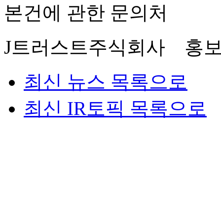
본건에 관한 문의처
J트러스트주식회사 홍보
최신 뉴스 목록으로
최신 IR토픽 목록으로