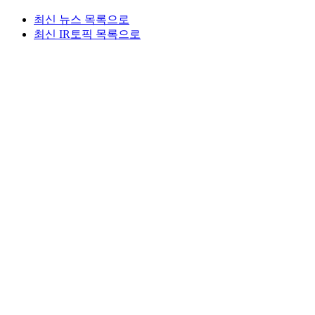
최신 뉴스 목록으로
최신 IR토픽 목록으로